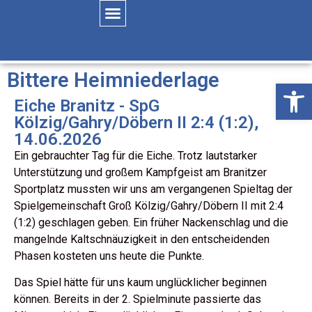
Bittere Heimniederlage
Öffne
Eiche Branitz - SpG
Kölzig/Gahry/Döbern II 2:4 (1:2),
14.06.2026
Ein gebrauchter Tag für die Eiche. Trotz lautstarker
Unterstützung und großem Kampfgeist am Branitzer
Sportplatz mussten wir uns am vergangenen Spieltag der
Spielgemeinschaft Groß Kölzig/Gahry/Döbern II mit 2:4
(1:2) geschlagen geben. Ein früher Nackenschlag und die
mangelnde Kaltschnäuzigkeit in den entscheidenden
Phasen kosteten uns heute die Punkte.
Das Spiel hätte für uns kaum unglücklicher beginnen
können. Bereits in der 2. Spielminute passierte das