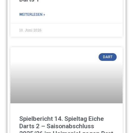
WEITERLESEN »
10. Juni 2026
DART
Spielbericht 14. Spieltag Eiche
Darts 2 – Saisonabschluss