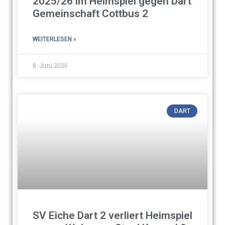
2025/26 im Heimspiel gegen Dart
Gemeinschaft Cottbus 2
WEITERLESEN »
8. Juni 2026
DART
SV Eiche Dart 2 verliert Heimspiel