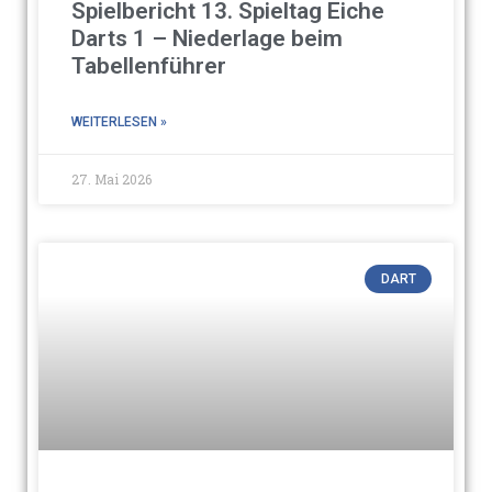
Spielbericht 13. Spieltag Eiche
Darts 1 – Niederlage beim
Tabellenführer
WEITERLESEN »
27. Mai 2026
DART