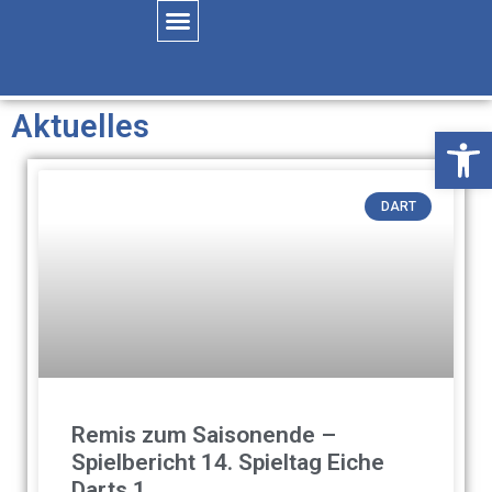
Aktuelles
Öffne
DART
Remis zum Saisonende –
Spielbericht 14. Spieltag Eiche
Darts 1