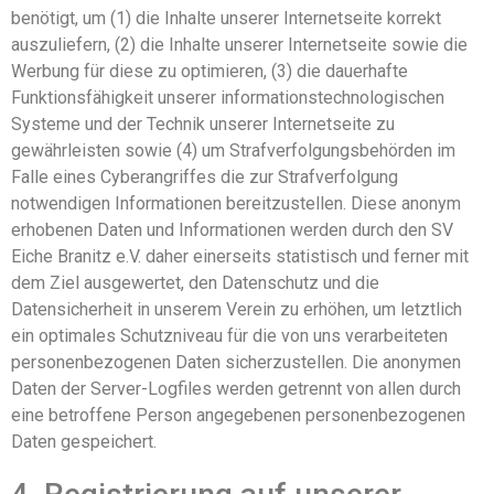
benötigt, um (1) die Inhalte unserer Internetseite korrekt
auszuliefern, (2) die Inhalte unserer Internetseite sowie die
Werbung für diese zu optimieren, (3) die dauerhafte
Funktionsfähigkeit unserer informationstechnologischen
Systeme und der Technik unserer Internetseite zu
gewährleisten sowie (4) um Strafverfolgungsbehörden im
Falle eines Cyberangriffes die zur Strafverfolgung
notwendigen Informationen bereitzustellen. Diese anonym
erhobenen Daten und Informationen werden durch den SV
Eiche Branitz e.V. daher einerseits statistisch und ferner mit
dem Ziel ausgewertet, den Datenschutz und die
Datensicherheit in unserem Verein zu erhöhen, um letztlich
ein optimales Schutzniveau für die von uns verarbeiteten
personenbezogenen Daten sicherzustellen. Die anonymen
Daten der Server-Logfiles werden getrennt von allen durch
eine betroffene Person angegebenen personenbezogenen
Daten gespeichert.