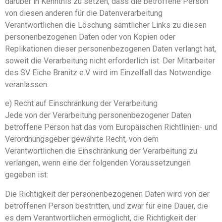
darüber in Kenntnis zu setzen, dass die betroffene Person
von diesen anderen für die Datenverarbeitung
Verantwortlichen die Löschung sämtlicher Links zu diesen
personenbezogenen Daten oder von Kopien oder
Replikationen dieser personenbezogenen Daten verlangt hat,
soweit die Verarbeitung nicht erforderlich ist. Der Mitarbeiter
des SV Eiche Branitz e.V. wird im Einzelfall das Notwendige
veranlassen.
e) Recht auf Einschränkung der Verarbeitung
Jede von der Verarbeitung personenbezogener Daten
betroffene Person hat das vom Europäischen Richtlinien- und
Verordnungsgeber gewährte Recht, von dem
Verantwortlichen die Einschränkung der Verarbeitung zu
verlangen, wenn eine der folgenden Voraussetzungen
gegeben ist:
Die Richtigkeit der personenbezogenen Daten wird von der
betroffenen Person bestritten, und zwar für eine Dauer, die
es dem Verantwortlichen ermöglicht, die Richtigkeit der