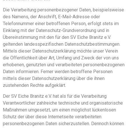
Die Verarbeitung personenbezogener Daten, beispielsweise
des Namens, der Anschrift, E-Mail-Adresse oder
Telefonnummer einer betroffenen Person, erfolgt stets im
Einklang mit der Datenschutz-Grundverordnung und in
Übereinstimmung mit den für den SV Eiche Branitz e.V.
geltenden landesspezifischen Datenschutzbestimmungen.
Mittels dieser Datenschutzerklärung möchte unser Verein
die Öffentlichkeit über Art, Umfang und Zweck der von uns
erhobenen, genutzten und verarbeiteten personenbezogenen
Daten informieren. Ferner werden betroffene Personen
mittels dieser Datenschutzerklärung über die ihnen
zustehenden Rechte aufgeklärt.
Der SV Eiche Branitz e.V. hat als für die Verarbeitung
Verantwortlicher zahlreiche technische und organisatorische
Maßnahmen umgesetzt, um einen möglichst lückenlosen
Schutz der über diese Internetseite verarbeiteten
personenbezogenen Daten sicherzustellen. Dennoch können