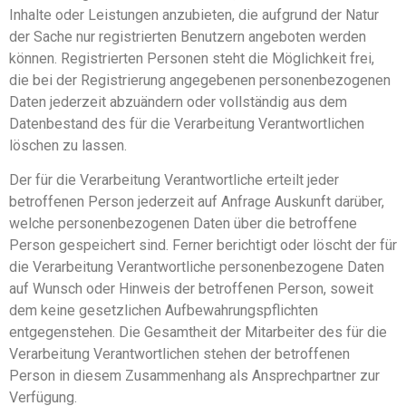
Inhalte oder Leistungen anzubieten, die aufgrund der Natur
der Sache nur registrierten Benutzern angeboten werden
können. Registrierten Personen steht die Möglichkeit frei,
die bei der Registrierung angegebenen personenbezogenen
Daten jederzeit abzuändern oder vollständig aus dem
Datenbestand des für die Verarbeitung Verantwortlichen
löschen zu lassen.
Der für die Verarbeitung Verantwortliche erteilt jeder
betroffenen Person jederzeit auf Anfrage Auskunft darüber,
welche personenbezogenen Daten über die betroffene
Person gespeichert sind. Ferner berichtigt oder löscht der für
die Verarbeitung Verantwortliche personenbezogene Daten
auf Wunsch oder Hinweis der betroffenen Person, soweit
dem keine gesetzlichen Aufbewahrungspflichten
entgegenstehen. Die Gesamtheit der Mitarbeiter des für die
Verarbeitung Verantwortlichen stehen der betroffenen
Person in diesem Zusammenhang als Ansprechpartner zur
Verfügung.