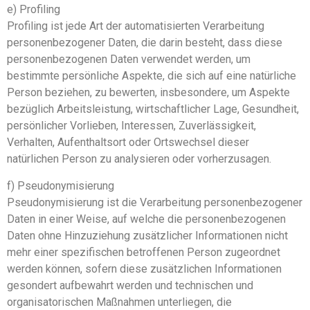
e) Profiling
Profiling ist jede Art der automatisierten Verarbeitung
personenbezogener Daten, die darin besteht, dass diese
personenbezogenen Daten verwendet werden, um
bestimmte persönliche Aspekte, die sich auf eine natürliche
Person beziehen, zu bewerten, insbesondere, um Aspekte
bezüglich Arbeitsleistung, wirtschaftlicher Lage, Gesundheit,
persönlicher Vorlieben, Interessen, Zuverlässigkeit,
Verhalten, Aufenthaltsort oder Ortswechsel dieser
natürlichen Person zu analysieren oder vorherzusagen.
f) Pseudonymisierung
Pseudonymisierung ist die Verarbeitung personenbezogener
Daten in einer Weise, auf welche die personenbezogenen
Daten ohne Hinzuziehung zusätzlicher Informationen nicht
mehr einer spezifischen betroffenen Person zugeordnet
werden können, sofern diese zusätzlichen Informationen
gesondert aufbewahrt werden und technischen und
organisatorischen Maßnahmen unterliegen, die