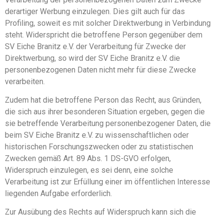
derartiger Werbung einzulegen. Dies gilt auch für das
Profiling, soweit es mit solcher Direktwerbung in Verbindung
steht. Widerspricht die betroffene Person gegenüber dem
SV Eiche Branitz e.V. der Verarbeitung für Zwecke der
Direktwerbung, so wird der SV Eiche Branitz e.V. die
personenbezogenen Daten nicht mehr für diese Zwecke
verarbeiten.
Zudem hat die betroffene Person das Recht, aus Gründen,
die sich aus ihrer besonderen Situation ergeben, gegen die
sie betreffende Verarbeitung personenbezogener Daten, die
beim SV Eiche Branitz e.V. zu wissenschaftlichen oder
historischen Forschungszwecken oder zu statistischen
Zwecken gemäß Art. 89 Abs. 1 DS-GVO erfolgen,
Widerspruch einzulegen, es sei denn, eine solche
Verarbeitung ist zur Erfüllung einer im öffentlichen Interesse
liegenden Aufgabe erforderlich.
Zur Ausübung des Rechts auf Widerspruch kann sich die