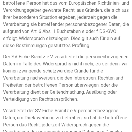
betroffene Person hat das vom Europäischen Richtlinien- und
Verordnungsgeber gewährte Recht, aus Gründen, die sich aus
ihrer besonderen Situation ergeben, jederzeit gegen die
Verarbeitung sie betreffender personenbezogener Daten, die
aufgrund von Art. 6 Abs. 1 Buchstaben e oder f DS-GVO
erfolgt, Widerspruch einzulegen. Dies gilt auch für ein auf
diese Bestimmungen gestütztes Profiling.
Der SV Eiche Branitz e.V. verarbeitet die personenbezogenen
Daten im Falle des Widerspruchs nicht mehr, es sei denn, wir
können zwingende schutzwürdige Gründe für die
Verarbeitung nachweisen, die den Interessen, Rechten und
Freiheiten der betroffenen Person überwiegen, oder die
Verarbeitung dient der Geltendmachung, Ausübung oder
Verteidigung von Rechtsansprüchen.
Verarbeitet der SV Eiche Branitz e.V. personenbezogene
Daten, um Direktwerbung zu betreiben, so hat die betroffene
Person das Recht, jederzeit Widerspruch gegen die
Verarbeitung der personenbezogenen Daten zum Zwecke