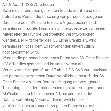
Art. 8 Abs. 1 DS-GVO erhoben.
Sofern einer der oben genannten Gründe zutrifft und eine
betroffene Person die Löschung von personenbezogenen
Daten, die beim SV Eiche Branitz e.V. gespeichert sind,
veranlassen möchte, kann sie sich hierzu jederzeit an einen
Mitarbeiter des für die Verarbeitung Verantwortlichen
wenden. Der Mitarbeiter des SV Eiche Branitz e.V. wird
veranlassen, dass dem Löschverlangen unverzüglich
nachgekommen wird.
Wurden die personenbezogenen Daten vom SV Eiche Branitz
e.V. öffentlich gemacht und ist unser Verein als
Verantwortlicher gemäß Art. 17 Abs. 1 DS-GVO zur Löschung
der personenbezogenen Daten verpflichtet, so trifft der SV
Eiche Branitz e.V. unter Berücksichtigung der verfügbaren
Technologie und der Implementierungskosten angemessene
Maßnahmen, auch technischer Art, um andere für die
Datenverarbeitung Verantwortliche, welche die
veröffentlichten personenbezogenen Daten verarbeiten,