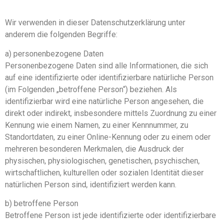
Wir verwenden in dieser Datenschutzerklärung unter
anderem die folgenden Begriffe:
a) personenbezogene Daten
Personenbezogene Daten sind alle Informationen, die sich
auf eine identifizierte oder identifizierbare natürliche Person
(im Folgenden „betroffene Person“) beziehen. Als
identifizierbar wird eine natürliche Person angesehen, die
direkt oder indirekt, insbesondere mittels Zuordnung zu einer
Kennung wie einem Namen, zu einer Kennnummer, zu
Standortdaten, zu einer Online-Kennung oder zu einem oder
mehreren besonderen Merkmalen, die Ausdruck der
physischen, physiologischen, genetischen, psychischen,
wirtschaftlichen, kulturellen oder sozialen Identität dieser
natürlichen Person sind, identifiziert werden kann.
b) betroffene Person
Betroffene Person ist jede identifizierte oder identifizierbare