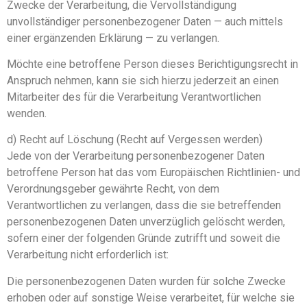
Zwecke der Verarbeitung, die Vervollständigung
unvollständiger personenbezogener Daten — auch mittels
einer ergänzenden Erklärung — zu verlangen.
Möchte eine betroffene Person dieses Berichtigungsrecht in
Anspruch nehmen, kann sie sich hierzu jederzeit an einen
Mitarbeiter des für die Verarbeitung Verantwortlichen
wenden.
d) Recht auf Löschung (Recht auf Vergessen werden)
Jede von der Verarbeitung personenbezogener Daten
betroffene Person hat das vom Europäischen Richtlinien- und
Verordnungsgeber gewährte Recht, von dem
Verantwortlichen zu verlangen, dass die sie betreffenden
personenbezogenen Daten unverzüglich gelöscht werden,
sofern einer der folgenden Gründe zutrifft und soweit die
Verarbeitung nicht erforderlich ist:
Die personenbezogenen Daten wurden für solche Zwecke
erhoben oder auf sonstige Weise verarbeitet, für welche sie