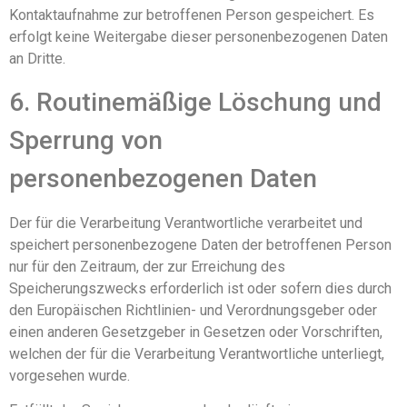
Kontaktaufnahme zur betroffenen Person gespeichert. Es
erfolgt keine Weitergabe dieser personenbezogenen Daten
an Dritte.
6. Routinemäßige Löschung und
Sperrung von
personenbezogenen Daten
Der für die Verarbeitung Verantwortliche verarbeitet und
speichert personenbezogene Daten der betroffenen Person
nur für den Zeitraum, der zur Erreichung des
Speicherungszwecks erforderlich ist oder sofern dies durch
den Europäischen Richtlinien- und Verordnungsgeber oder
einen anderen Gesetzgeber in Gesetzen oder Vorschriften,
welchen der für die Verarbeitung Verantwortliche unterliegt,
vorgesehen wurde.