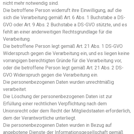
nicht mehr notwendig sind.
Die betroffene Person widerruft ihre Einwilligung, auf die
sich die Verarbeitung gemäß Art. 6 Abs. 1 Buchstabe a DS-
GVO oder Art. 9 Abs. 2 Buchstabe a DS-GVO stützte, und es
fehlt an einer anderweitigen Rechtsgrundlage für die
Verarbeitung.
Die betroffene Person legt gemäß Art. 21 Abs. 1 DS-GVO
Widerspruch gegen die Verarbeitung ein, und es liegen keine
vorrangigen berechtigten Gründe für die Verarbeitung vor,
oder die betroffene Person legt gemäß Art. 21 Abs. 2 DS-
GVO Widerspruch gegen die Verarbeitung ein.
Die personenbezogenen Daten wurden unrechtmäßig
verarbeitet.
Die Löschung der personenbezogenen Daten ist zur
Erfüllung einer rechtlichen Verpflichtung nach dem
Unionsrecht oder dem Recht der Mitgliedstaaten erforderlich,
dem der Verantwortliche unterliegt.
Die personenbezogenen Daten wurden in Bezug auf
angebotene Dienste der Informationsgesellschaft gemäß