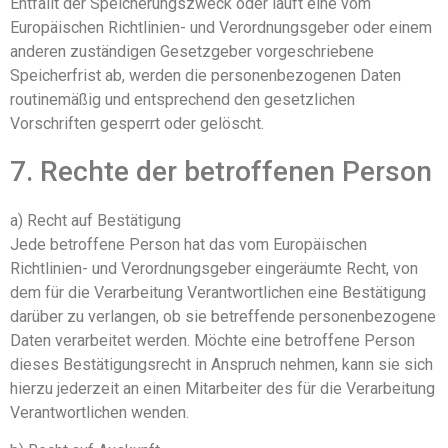
Entfällt der Speicherungszweck oder läuft eine vom
Europäischen Richtlinien- und Verordnungsgeber oder einem
anderen zuständigen Gesetzgeber vorgeschriebene
Speicherfrist ab, werden die personenbezogenen Daten
routinemäßig und entsprechend den gesetzlichen
Vorschriften gesperrt oder gelöscht.
7. Rechte der betroffenen Person
a) Recht auf Bestätigung
Jede betroffene Person hat das vom Europäischen
Richtlinien- und Verordnungsgeber eingeräumte Recht, von
dem für die Verarbeitung Verantwortlichen eine Bestätigung
darüber zu verlangen, ob sie betreffende personenbezogene
Daten verarbeitet werden. Möchte eine betroffene Person
dieses Bestätigungsrecht in Anspruch nehmen, kann sie sich
hierzu jederzeit an einen Mitarbeiter des für die Verarbeitung
Verantwortlichen wenden.