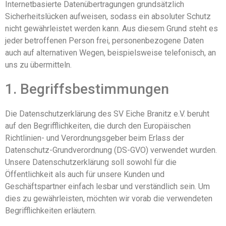
Internetbasierte Datenübertragungen grundsätzlich
Sicherheitslücken aufweisen, sodass ein absoluter Schutz
nicht gewährleistet werden kann. Aus diesem Grund steht es
jeder betroffenen Person frei, personenbezogene Daten
auch auf alternativen Wegen, beispielsweise telefonisch, an
uns zu übermitteln.
1. Begriffsbestimmungen
Die Datenschutzerklärung des SV Eiche Branitz e.V. beruht
auf den Begrifflichkeiten, die durch den Europäischen
Richtlinien- und Verordnungsgeber beim Erlass der
Datenschutz-Grundverordnung (DS-GVO) verwendet wurden.
Unsere Datenschutzerklärung soll sowohl für die
Öffentlichkeit als auch für unsere Kunden und
Geschäftspartner einfach lesbar und verständlich sein. Um
dies zu gewährleisten, möchten wir vorab die verwendeten
Begrifflichkeiten erläutern.