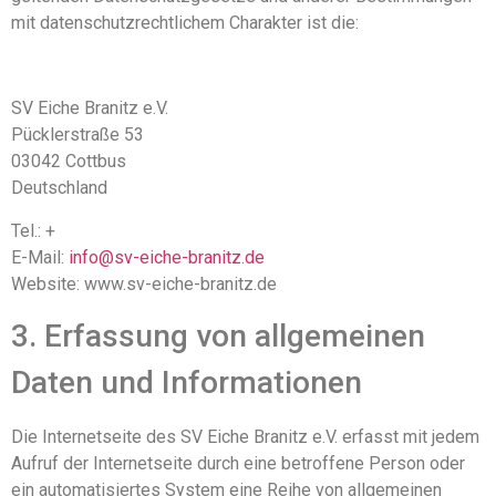
mit datenschutzrechtlichem Charakter ist die:
SV Eiche Branitz e.V.
Pücklerstraße 53
03042 Cottbus
Deutschland
Tel.: +
E-Mail:
info@sv-eiche-branitz.de
Website: www.sv-eiche-branitz.de
3. Erfassung von allgemeinen
Daten und Informationen
Die Internetseite des SV Eiche Branitz e.V. erfasst mit jedem
Aufruf der Internetseite durch eine betroffene Person oder
ein automatisiertes System eine Reihe von allgemeinen