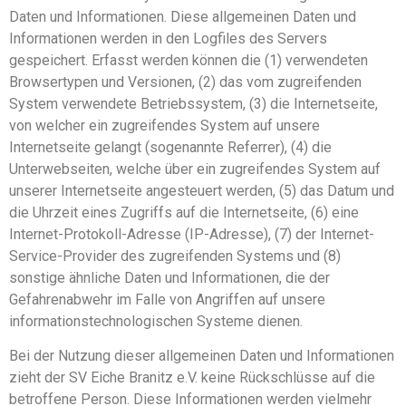
Daten und Informationen. Diese allgemeinen Daten und
Informationen werden in den Logfiles des Servers
gespeichert. Erfasst werden können die (1) verwendeten
Browsertypen und Versionen, (2) das vom zugreifenden
System verwendete Betriebssystem, (3) die Internetseite,
von welcher ein zugreifendes System auf unsere
Internetseite gelangt (sogenannte Referrer), (4) die
Unterwebseiten, welche über ein zugreifendes System auf
unserer Internetseite angesteuert werden, (5) das Datum und
die Uhrzeit eines Zugriffs auf die Internetseite, (6) eine
Internet-Protokoll-Adresse (IP-Adresse), (7) der Internet-
Service-Provider des zugreifenden Systems und (8)
sonstige ähnliche Daten und Informationen, die der
Gefahrenabwehr im Falle von Angriffen auf unsere
informationstechnologischen Systeme dienen.
Bei der Nutzung dieser allgemeinen Daten und Informationen
zieht der SV Eiche Branitz e.V. keine Rückschlüsse auf die
betroffene Person. Diese Informationen werden vielmehr