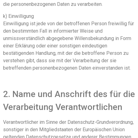
die personenbezogenen Daten zu verarbeiten.
k) Einwilligung
Einwilligung ist jede von der betroffenen Person freiwillig für
den bestimmten Fall in informierter Weise und
unmissverständlich abgegebene Willensbekundung in Form
einer Erklärung oder einer sonstigen eindeutigen
bestätigenden Handlung, mit der die betroffene Person zu
verstehen gibt, dass sie mit der Verarbeitung der sie
betreffenden personenbezogenen Daten einverstanden ist.
2. Name und Anschrift des für die
Verarbeitung Verantwortlichen
Verantwortlicher im Sinne der Datenschutz-Grundverordnung,
sonstiger in den Mitgliedstaaten der Europäischen Union
geltenden Datenschutzgesetze und anderer Bestimmungen