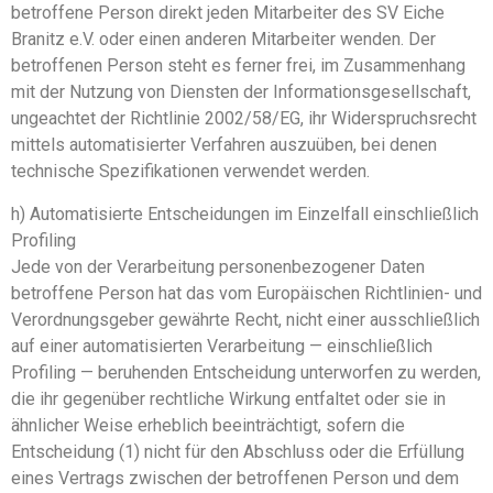
betroffene Person direkt jeden Mitarbeiter des SV Eiche
Branitz e.V. oder einen anderen Mitarbeiter wenden. Der
betroffenen Person steht es ferner frei, im Zusammenhang
mit der Nutzung von Diensten der Informationsgesellschaft,
ungeachtet der Richtlinie 2002/58/EG, ihr Widerspruchsrecht
mittels automatisierter Verfahren auszuüben, bei denen
technische Spezifikationen verwendet werden.
h) Automatisierte Entscheidungen im Einzelfall einschließlich
Profiling
Jede von der Verarbeitung personenbezogener Daten
betroffene Person hat das vom Europäischen Richtlinien- und
Verordnungsgeber gewährte Recht, nicht einer ausschließlich
auf einer automatisierten Verarbeitung — einschließlich
Profiling — beruhenden Entscheidung unterworfen zu werden,
die ihr gegenüber rechtliche Wirkung entfaltet oder sie in
ähnlicher Weise erheblich beeinträchtigt, sofern die
Entscheidung (1) nicht für den Abschluss oder die Erfüllung
eines Vertrags zwischen der betroffenen Person und dem