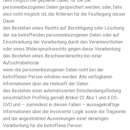
falls möglich die geplante Dauer, für die die
personenbezogenen Daten gespeichert werden, oder, falls
dies nicht möglich ist, die Kriterien für die Festlegung dieser
Dauer
das Bestehen eines Rechts auf Berichtigung oder Löschung
der sie betreffenden personenbezogenen Daten oder auf
Einschränkung der Verarbeitung durch den Verantwortlichen
oder eines Widerspruchsrechts gegen diese Verarbeitung
das Bestehen eines Beschwerderechts bei einer
Aufsichtsbehörde
wenn die personenbezogenen Daten nicht bei der
betroffenen Person erhoben werden: Alle verfügbaren
Informationen über die Herkunft der Daten
das Bestehen einer automatisierten Entscheidungsfindung
einschließlich Profiling gemäß Artikel 22 Abs.1 und 4 DS-
GVO und — zumindest in diesen Fällen — aussagekräftige
Informationen über die involvierte Logik sowie die Tragweite
und die angestrebten Auswirkungen einer derartigen
Verarbeitung für die betroffene Person