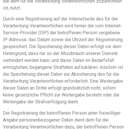
die dem für die Verarbeitung Verantwortlichen zuzurechnen
ist, nutzt.
Durch eine Registrierung auf der Internetseite des für die
Verarbeitung Verantwortlichen wird ferner die vom Internet-
Service-Provider (ISP) der betroffenen Person vergebene
IP-Adresse, das Datum sowie die Uhrzeit der Registrierung
gespeichert. Die Speicherung dieser Daten erfolgt vor dem
Hintergrund, dass nur so der Missbrauch unserer Dienste
verhindert werden kann, und diese Daten im Bedarfsfall
ermöglichen, begangene Straftaten aufzuklären. Insofern ist
die Speicherung dieser Daten zur Absicherung des für die
Verarbeitung Verantwortlichen erforderlich. Eine Weitergabe
dieser Daten an Dritte erfolgt grundsätzlich nicht, sofern
keine gesetzliche Pflicht zur Weitergabe besteht oder die
Weitergabe der Strafverfolgung dient.
Die Registrierung der betroffenen Person unter freiwilliger
Angabe personenbezogener Daten dient dem für die
Verarbeitung Verantwortlichen dazu, der betroffenen Person