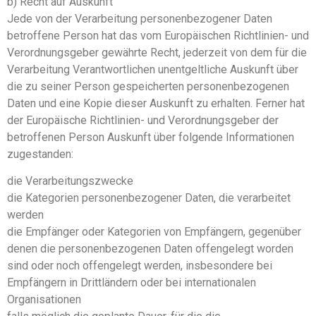
b) Recht auf Auskunft
Jede von der Verarbeitung personenbezogener Daten
betroffene Person hat das vom Europäischen Richtlinien- und
Verordnungsgeber gewährte Recht, jederzeit von dem für die
Verarbeitung Verantwortlichen unentgeltliche Auskunft über
die zu seiner Person gespeicherten personenbezogenen
Daten und eine Kopie dieser Auskunft zu erhalten. Ferner hat
der Europäische Richtlinien- und Verordnungsgeber der
betroffenen Person Auskunft über folgende Informationen
zugestanden:
die Verarbeitungszwecke
die Kategorien personenbezogener Daten, die verarbeitet
werden
die Empfänger oder Kategorien von Empfängern, gegenüber
denen die personenbezogenen Daten offengelegt worden
sind oder noch offengelegt werden, insbesondere bei
Empfängern in Drittländern oder bei internationalen
Organisationen