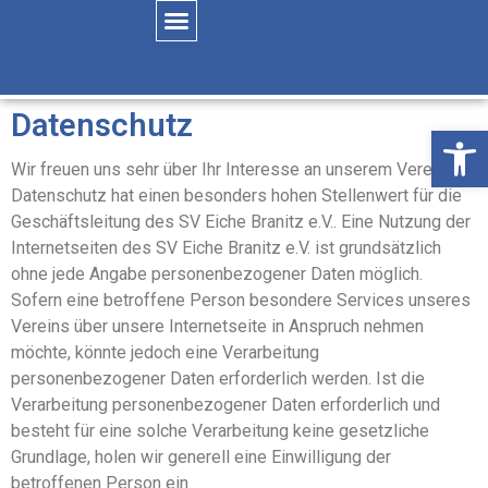
Datenschutz
Öffne
Wir freuen uns sehr über Ihr Interesse an unserem Verein.
Datenschutz hat einen besonders hohen Stellenwert für die
Geschäftsleitung des SV Eiche Branitz e.V.. Eine Nutzung der
Internetseiten des SV Eiche Branitz e.V. ist grundsätzlich
ohne jede Angabe personenbezogener Daten möglich.
Sofern eine betroffene Person besondere Services unseres
Vereins über unsere Internetseite in Anspruch nehmen
möchte, könnte jedoch eine Verarbeitung
personenbezogener Daten erforderlich werden. Ist die
Verarbeitung personenbezogener Daten erforderlich und
besteht für eine solche Verarbeitung keine gesetzliche
Grundlage, holen wir generell eine Einwilligung der
betroffenen Person ein.