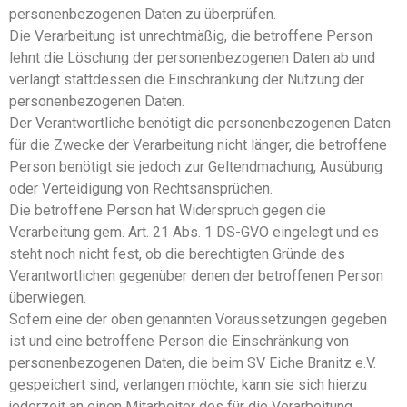
personenbezogenen Daten zu überprüfen.
Die Verarbeitung ist unrechtmäßig, die betroffene Person
lehnt die Löschung der personenbezogenen Daten ab und
verlangt stattdessen die Einschränkung der Nutzung der
personenbezogenen Daten.
Der Verantwortliche benötigt die personenbezogenen Daten
für die Zwecke der Verarbeitung nicht länger, die betroffene
Person benötigt sie jedoch zur Geltendmachung, Ausübung
oder Verteidigung von Rechtsansprüchen.
Die betroffene Person hat Widerspruch gegen die
Verarbeitung gem. Art. 21 Abs. 1 DS-GVO eingelegt und es
steht noch nicht fest, ob die berechtigten Gründe des
Verantwortlichen gegenüber denen der betroffenen Person
überwiegen.
Sofern eine der oben genannten Voraussetzungen gegeben
ist und eine betroffene Person die Einschränkung von
personenbezogenen Daten, die beim SV Eiche Branitz e.V.
gespeichert sind, verlangen möchte, kann sie sich hierzu
jederzeit an einen Mitarbeiter des für die Verarbeitung