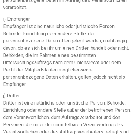
personenbezogene Daten im Auftrag des Verantwortlichen
verarbeitet.
i) Empfänger
Empfänger ist eine natürliche oder juristische Person,
Behörde, Einrichtung oder andere Stelle, der
personenbezogene Daten offengelegt werden, unabhängig
davon, ob es sich bei ihr um einen Dritten handelt oder nicht.
Behörden, die im Rahmen eines bestimmten
Untersuchungsauftrags nach dem Unionsrecht oder dem
Recht der Mitgliedstaaten möglicherweise
personenbezogene Daten erhalten, gelten jedoch nicht als
Empfänger.
j) Dritter
Dritter ist eine natürliche oder juristische Person, Behörde,
Einrichtung oder andere Stelle außer der betroffenen Person,
dem Verantwortlichen, dem Auftragsverarbeiter und den
Personen, die unter der unmittelbaren Verantwortung des
Verantwortlichen oder des Auftragsverarbeiters befugt sind,