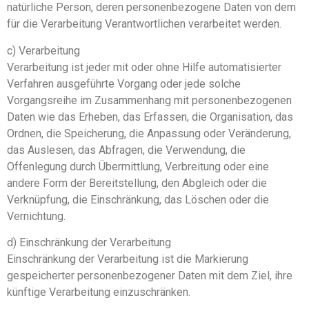
natürliche Person, deren personenbezogene Daten von dem
für die Verarbeitung Verantwortlichen verarbeitet werden.
c) Verarbeitung
Verarbeitung ist jeder mit oder ohne Hilfe automatisierter
Verfahren ausgeführte Vorgang oder jede solche
Vorgangsreihe im Zusammenhang mit personenbezogenen
Daten wie das Erheben, das Erfassen, die Organisation, das
Ordnen, die Speicherung, die Anpassung oder Veränderung,
das Auslesen, das Abfragen, die Verwendung, die
Offenlegung durch Übermittlung, Verbreitung oder eine
andere Form der Bereitstellung, den Abgleich oder die
Verknüpfung, die Einschränkung, das Löschen oder die
Vernichtung.
d) Einschränkung der Verarbeitung
Einschränkung der Verarbeitung ist die Markierung
gespeicherter personenbezogener Daten mit dem Ziel, ihre
künftige Verarbeitung einzuschränken.