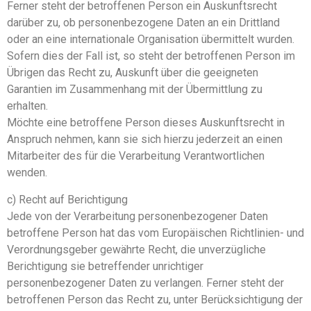
Ferner steht der betroffenen Person ein Auskunftsrecht
darüber zu, ob personenbezogene Daten an ein Drittland
oder an eine internationale Organisation übermittelt wurden.
Sofern dies der Fall ist, so steht der betroffenen Person im
Übrigen das Recht zu, Auskunft über die geeigneten
Garantien im Zusammenhang mit der Übermittlung zu
erhalten.
Möchte eine betroffene Person dieses Auskunftsrecht in
Anspruch nehmen, kann sie sich hierzu jederzeit an einen
Mitarbeiter des für die Verarbeitung Verantwortlichen
wenden.
c) Recht auf Berichtigung
Jede von der Verarbeitung personenbezogener Daten
betroffene Person hat das vom Europäischen Richtlinien- und
Verordnungsgeber gewährte Recht, die unverzügliche
Berichtigung sie betreffender unrichtiger
personenbezogener Daten zu verlangen. Ferner steht der
betroffenen Person das Recht zu, unter Berücksichtigung der