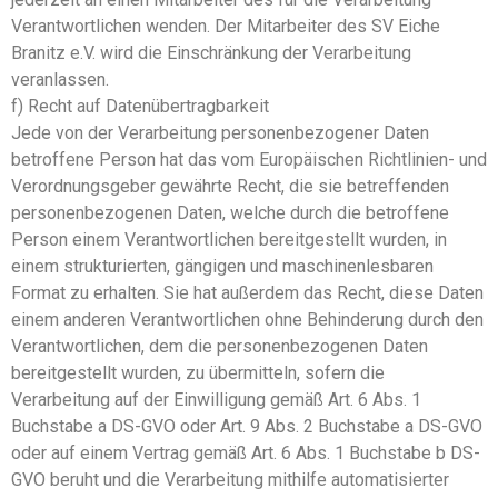
Verantwortlichen wenden. Der Mitarbeiter des SV Eiche
Branitz e.V. wird die Einschränkung der Verarbeitung
veranlassen.
f) Recht auf Datenübertragbarkeit
Jede von der Verarbeitung personenbezogener Daten
betroffene Person hat das vom Europäischen Richtlinien- und
Verordnungsgeber gewährte Recht, die sie betreffenden
personenbezogenen Daten, welche durch die betroffene
Person einem Verantwortlichen bereitgestellt wurden, in
einem strukturierten, gängigen und maschinenlesbaren
Format zu erhalten. Sie hat außerdem das Recht, diese Daten
einem anderen Verantwortlichen ohne Behinderung durch den
Verantwortlichen, dem die personenbezogenen Daten
bereitgestellt wurden, zu übermitteln, sofern die
Verarbeitung auf der Einwilligung gemäß Art. 6 Abs. 1
Buchstabe a DS-GVO oder Art. 9 Abs. 2 Buchstabe a DS-GVO
oder auf einem Vertrag gemäß Art. 6 Abs. 1 Buchstabe b DS-
GVO beruht und die Verarbeitung mithilfe automatisierter