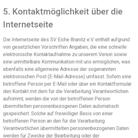
5. Kontaktmöglichkeit über die
Internetseite
Die Internetseite des SV Eiche Branitz e.V. enthält aufgrund
von gesetzlichen Vorschriften Angaben, die eine schnelle
elektronische Kontaktaufnahme zu unserem Verein sowie
eine unmittelbare Kommunikation mit uns ermöglichen, was
ebenfalls eine allgemeine Adresse der sogenannten
elektronischen Post (E-Mail-Adresse) umfasst. Sofern eine
betroffene Person per E-Mail oder über ein Kontaktformular
den Kontakt mit dem für die Verarbeitung Verantwortlichen
aufnimmt, werden die von der betroffenen Person
übermittelten personenbezogenen Daten automatisch
gespeichert. Solche auf freiwilliger Basis von einer
betroffenen Person an den für die Verarbeitung
Verantwortlichen übermittelten personenbezogenen Daten
werden für Zwecke der Bearbeitung oder der