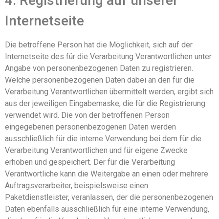
4. Registrierung auf unserer
Internetseite
Die betroffene Person hat die Möglichkeit, sich auf der
Internetseite des für die Verarbeitung Verantwortlichen unter
Angabe von personenbezogenen Daten zu registrieren.
Welche personenbezogenen Daten dabei an den für die
Verarbeitung Verantwortlichen übermittelt werden, ergibt sich
aus der jeweiligen Eingabemaske, die für die Registrierung
verwendet wird. Die von der betroffenen Person
eingegebenen personenbezogenen Daten werden
ausschließlich für die interne Verwendung bei dem für die
Verarbeitung Verantwortlichen und für eigene Zwecke
erhoben und gespeichert. Der für die Verarbeitung
Verantwortliche kann die Weitergabe an einen oder mehrere
Auftragsverarbeiter, beispielsweise einen
Paketdienstleister, veranlassen, der die personenbezogenen
Daten ebenfalls ausschließlich für eine interne Verwendung,