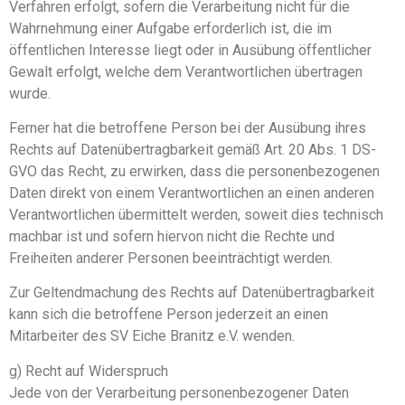
Verfahren erfolgt, sofern die Verarbeitung nicht für die
Wahrnehmung einer Aufgabe erforderlich ist, die im
öffentlichen Interesse liegt oder in Ausübung öffentlicher
Gewalt erfolgt, welche dem Verantwortlichen übertragen
wurde.
Ferner hat die betroffene Person bei der Ausübung ihres
Rechts auf Datenübertragbarkeit gemäß Art. 20 Abs. 1 DS-
GVO das Recht, zu erwirken, dass die personenbezogenen
Daten direkt von einem Verantwortlichen an einen anderen
Verantwortlichen übermittelt werden, soweit dies technisch
machbar ist und sofern hiervon nicht die Rechte und
Freiheiten anderer Personen beeinträchtigt werden.
Zur Geltendmachung des Rechts auf Datenübertragbarkeit
kann sich die betroffene Person jederzeit an einen
Mitarbeiter des SV Eiche Branitz e.V. wenden.
g) Recht auf Widerspruch
Jede von der Verarbeitung personenbezogener Daten