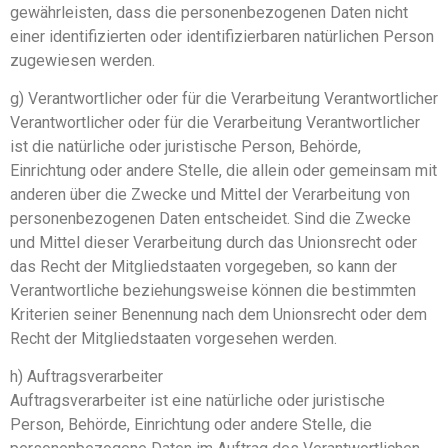
gewährleisten, dass die personenbezogenen Daten nicht
einer identifizierten oder identifizierbaren natürlichen Person
zugewiesen werden.
g) Verantwortlicher oder für die Verarbeitung Verantwortlicher
Verantwortlicher oder für die Verarbeitung Verantwortlicher
ist die natürliche oder juristische Person, Behörde,
Einrichtung oder andere Stelle, die allein oder gemeinsam mit
anderen über die Zwecke und Mittel der Verarbeitung von
personenbezogenen Daten entscheidet. Sind die Zwecke
und Mittel dieser Verarbeitung durch das Unionsrecht oder
das Recht der Mitgliedstaaten vorgegeben, so kann der
Verantwortliche beziehungsweise können die bestimmten
Kriterien seiner Benennung nach dem Unionsrecht oder dem
Recht der Mitgliedstaaten vorgesehen werden.
h) Auftragsverarbeiter
Auftragsverarbeiter ist eine natürliche oder juristische
Person, Behörde, Einrichtung oder andere Stelle, die