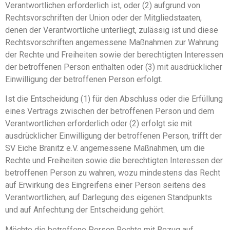
Verantwortlichen erforderlich ist, oder (2) aufgrund von
Rechtsvorschriften der Union oder der Mitgliedstaaten,
denen der Verantwortliche unterliegt, zulässig ist und diese
Rechtsvorschriften angemessene Maßnahmen zur Wahrung
der Rechte und Freiheiten sowie der berechtigten Interessen
der betroffenen Person enthalten oder (3) mit ausdrücklicher
Einwilligung der betroffenen Person erfolgt.
Ist die Entscheidung (1) für den Abschluss oder die Erfüllung
eines Vertrags zwischen der betroffenen Person und dem
Verantwortlichen erforderlich oder (2) erfolgt sie mit
ausdrücklicher Einwilligung der betroffenen Person, trifft der
SV Eiche Branitz e.V. angemessene Maßnahmen, um die
Rechte und Freiheiten sowie die berechtigten Interessen der
betroffenen Person zu wahren, wozu mindestens das Recht
auf Erwirkung des Eingreifens einer Person seitens des
Verantwortlichen, auf Darlegung des eigenen Standpunkts
und auf Anfechtung der Entscheidung gehört.
Möchte die betroffene Person Rechte mit Bezug auf